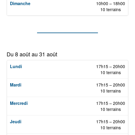
10h00 – 18h00
10 terrains
Du 8 août au 31 août
17h15 – 20h00
10 terrains
17h15 – 20h00
10 terrains
17h15 – 20h00
10 terrains
17h15 – 20h00
10 terrains