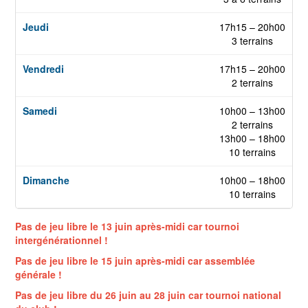
17h15 – 20h00
3 terrains
17h15 – 20h00
2 terrains
10h00 – 13h00
2 terrains
13h00 – 18h00
10 terrains
10h00 – 18h00
10 terrains
Pas de jeu libre le 13 juin après-midi car tournoi
intergénérationnel !
Pas de jeu libre le 15 juin après-midi car assemblée
générale !
Pas de jeu libre du 26 juin au 28 juin car tournoi national