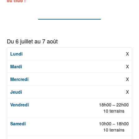
du club !
Du 6 juillet au 7 août
X
X
X
X
18h00 – 22h00
10 terrains
10h00 – 18h00
10 terrains