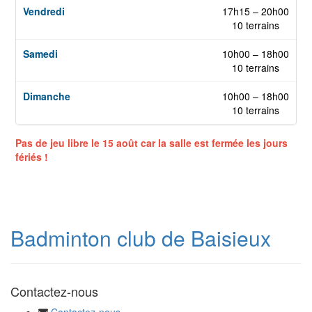
17h15 – 20h00
10 terrains
10h00 – 18h00
10 terrains
10h00 – 18h00
10 terrains
Pas de jeu libre le 15 août car la salle est fermée les jours
fériés !
Badminton club de Baisieux
Contactez-nous