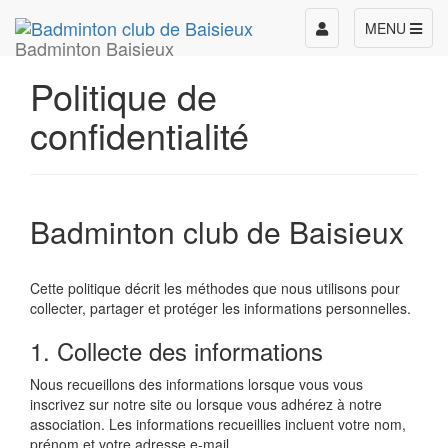
Toggle
MENU
Badminton Baisieux
navigation
Politique de
confidentialité
Badminton club de Baisieux
Cette politique décrit les méthodes que nous utilisons pour
collecter, partager et protéger les informations personnelles.
1. Collecte des informations
Nous recueillons des informations lorsque vous vous
inscrivez sur notre site ou lorsque vous adhérez à notre
association. Les informations recueillies incluent votre nom,
prénom et votre adresse e-mail.