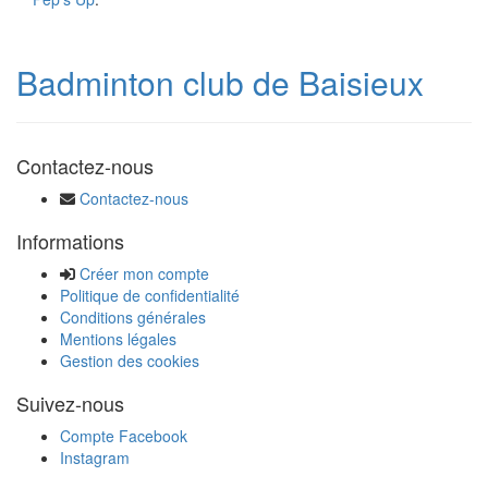
Badminton club de Baisieux
Contactez-nous
Contactez-nous
Informations
Créer mon compte
Politique de confidentialité
Conditions générales
Mentions légales
Gestion des cookies
Suivez-nous
Compte Facebook
Instagram