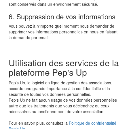
sont conservés dans un environnement sécurisé.
6. Suppression de vos informations
Vous pouvez à n'importe quel moment nous demander de
supprimer vos informations personnelles en nous en faisant
la demande par email.
Utilisation des services de la
plateforme Pep's Up
Pep's Up, le logiciel en ligne de gestion des associations,
accorde une grande importance à la confidentialité et la
sécurité de toutes vos données personnelles.
Pep's Up ne fait aucun usage de vos données personnelles
autre que les traitements que vous déclenchez ou ceux
nécessaires au fonctionnement de votre association.
Pour en savoir plus, consultez la
Politique de confidentialité
Pep's Up
.