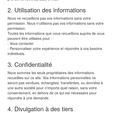
2. Utilisation des informations
Nous ne recueillons pas vos informations sans votre
permission. Nous n'utilisons pas vos informations sans votre
permission.
Toutes les informations que nous recueillons auprès de vous
peuvent être utilisées pour :
- Vous contacter.
- Personnaliser votre expérience et répondre à vos besoins
individuels.
3. Confidentialité
Nous sommes les seuls propriétaires des informations
recueillies sur ce site. Vos informations personnelles ne
seront pas vendues, échangées, transférées, ou données à
une autre société pour n'importe quel raison, sans votre
consentement, en dehors de ce qui est nécessaire pour
répondre à une demande.
4. Divulgation à des tiers