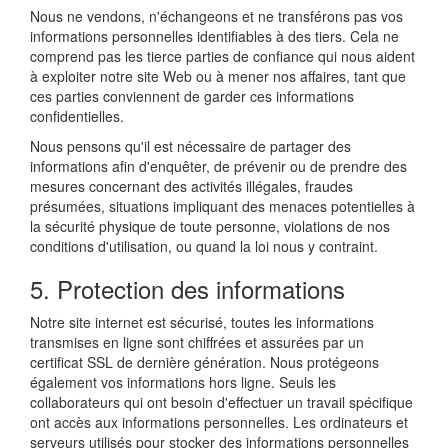
Nous ne vendons, n'échangeons et ne transférons pas vos
informations personnelles identifiables à des tiers. Cela ne
comprend pas les tierce parties de confiance qui nous aident
à exploiter notre site Web ou à mener nos affaires, tant que
ces parties conviennent de garder ces informations
confidentielles.
Nous pensons qu'il est nécessaire de partager des
informations afin d'enquêter, de prévenir ou de prendre des
mesures concernant des activités illégales, fraudes
présumées, situations impliquant des menaces potentielles à
la sécurité physique de toute personne, violations de nos
conditions d'utilisation, ou quand la loi nous y contraint.
5. Protection des informations
Notre site internet est sécurisé, toutes les informations
transmises en ligne sont chiffrées et assurées par un
certificat SSL de dernière génération. Nous protégeons
également vos informations hors ligne. Seuls les
collaborateurs qui ont besoin d'effectuer un travail spécifique
ont accès aux informations personnelles. Les ordinateurs et
serveurs utilisés pour stocker des informations personnelles