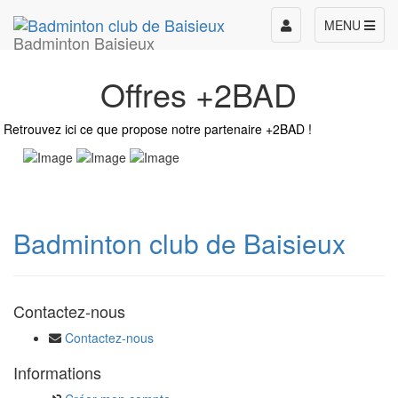
Toggle
MENU
Badminton Baisieux
navigation
Offres +2BAD
Retrouvez ici ce que propose notre partenaire +2BAD !
Badminton club de Baisieux
Contactez-nous
Contactez-nous
Informations